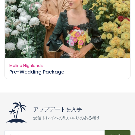
Malino Highlands
Pre-Wedding Package
アップデートを入手
受信トレイへの思いやりのある考え