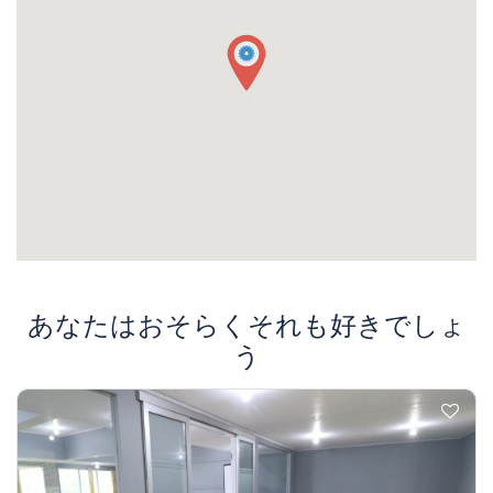
あなたはおそらくそれも好きでしょ
う