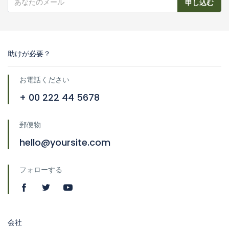
申し込む
助けが必要？
お電話ください
+ 00 222 44 5678
郵便物
hello@yoursite.com
フォローする
会社