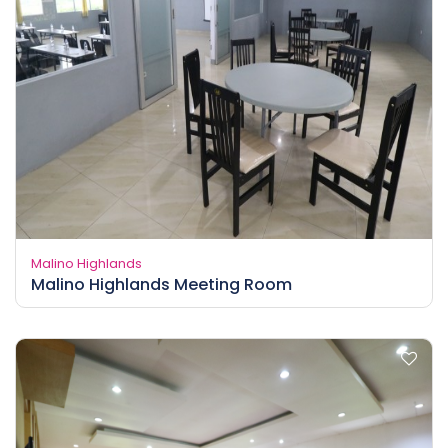
Malino Highlands
Malino Highlands Meeting Room