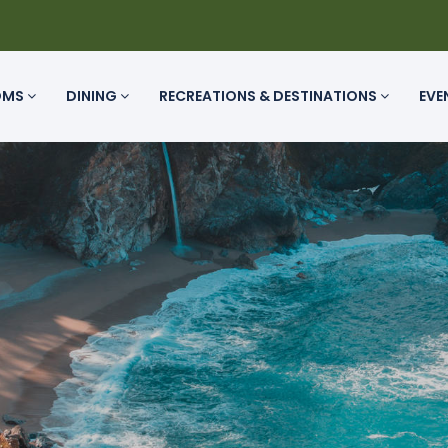
OMS
DINING
RECREATIONS & DESTINATIONS
EVE