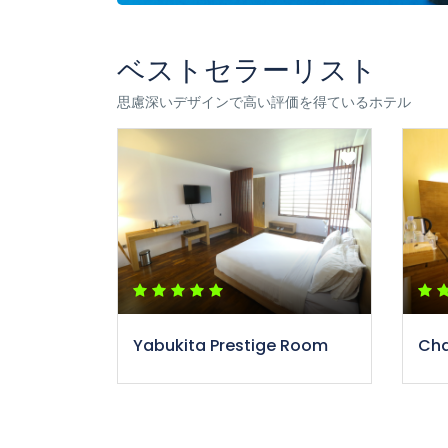
ベストセラーリスト
思慮深いデザインで高い評価を得ているホテル
Yabukita Prestige Room
Cha