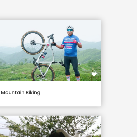
Mountain Biking