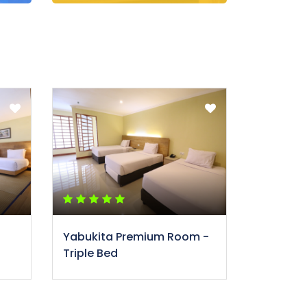
Yabukita Premium Room -
Triple Bed