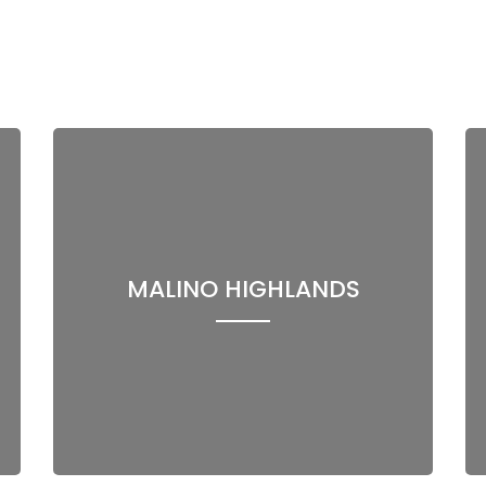
MALINO HIGHLANDS