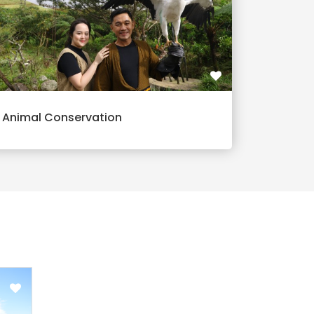
Animal Conservation