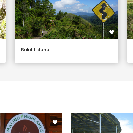
Bukit Leluhur