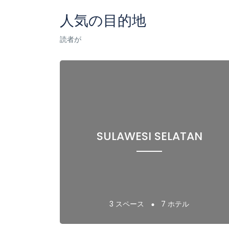
人気の目的地
読者が
SULAWESI SELATAN
3 スペース
7 ホテル